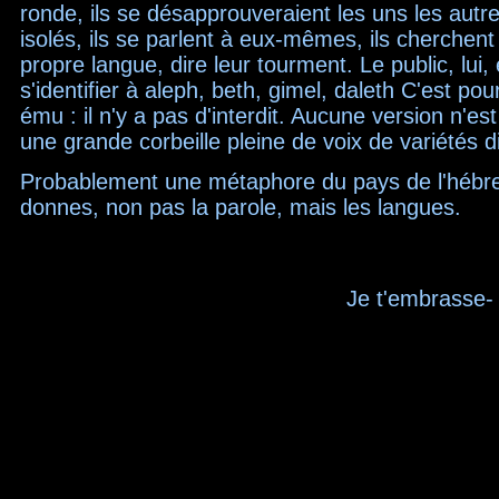
ronde, ils se désapprouveraient les uns les autre
isolés, ils se parlent à eux-mêmes, ils cherchent
propre langue, dire leur tourment. Le public, lui, e
s'identifier à aleph, beth, gimel, daleth C'est pour
ému : il n'y a pas d'interdit. Aucune version n'es
une grande corbeille pleine de voix de variétés d
Probablement une métaphore du pays de l'hébre
donnes, non pas la parole, mais les langues.
Je t'embrasse-
haut